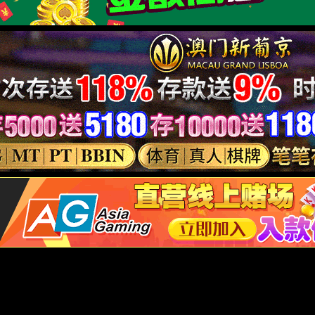
会补充通告

2026-06-05
告 - 董事、高级管理人员薪酬与

2026-06-05
理办法
告 - 第八届董事会书面议案决议

2026-06-05
之函件 - 通函

2026-05-31