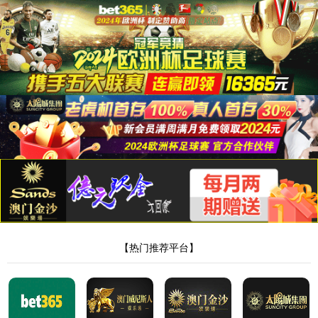
NEWS CENTER
新闻动态
新闻分类
